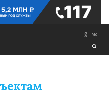
бъектам