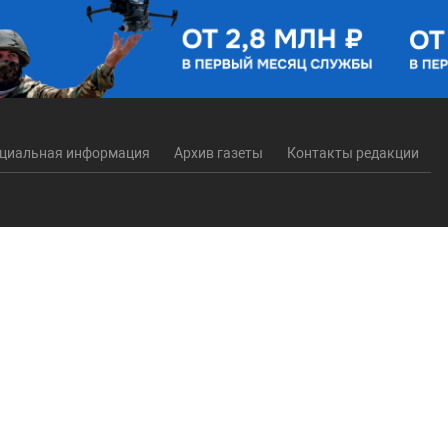
циальная информация
Архив газеты
Контакты редакции