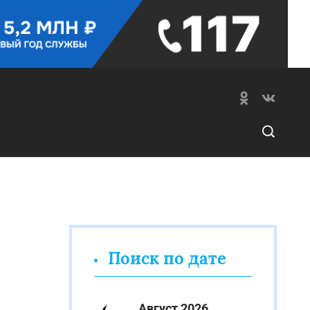
Поиск по дате
Август 2026