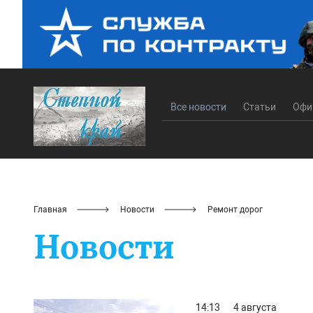
Все новости
Статьи
Офи
Главная
Новости
Ремонт дорог
Новости
14:13
4 августа