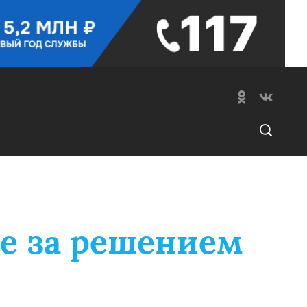
е за решением