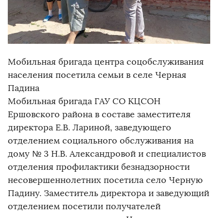
Мобильная бригада центра соцобслуживания
населения посетила семьи в селе Черная
Падина
Мобильная бригада ГАУ СО КЦСОН
Ершовского района в составе заместителя
директора Е.В. Лариной, заведующего
отделением социального обслуживания на
дому № 3 Н.В. Александровой и специалистов
отделения профилактики безнадзорности
несовершеннолетних посетила село Черную
Падину. Заместитель директора и заведующий
отделением посетили получателей