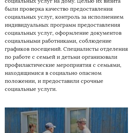
социальных услуг на дому. Целью их визита
были проверка качество предоставления
социальных услуг, контроль за исполнением
индивидуальных программ предоставления
социальных услуг, оформление документов
социальными работниками, соблюдение
графиков посещений. Специалисты отделения
по работе с семьей и детьми организовали
профилактические мероприятия с семьями,
находящимися в социально опасном
положении, и предоставили срочные
социальные услуги.