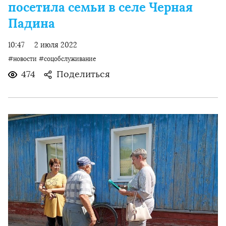
посетила семьи в селе Черная
Падина
10:47
2 июля 2022
#новости
#соцобслуживание
474
Поделиться