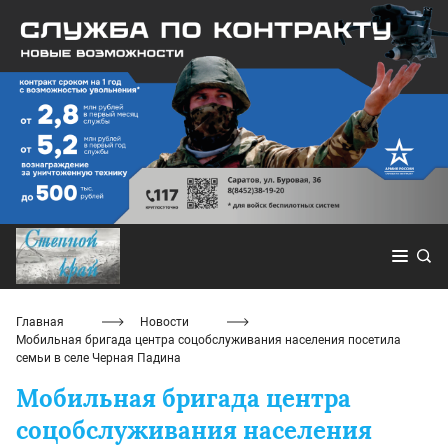
Главная
Новости
Мобильная бригада центра соцобслуживания населения посетила
семьи в селе Черная Падина
Мобильная бригада центра
соцобслуживания населения