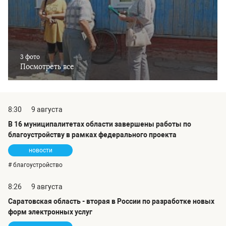
3 фото
Посмотреть все
8:30
9 августа
В 16 муниципалитетах области завершены работы по
благоустройству в рамках федерального проекта
новости
# благоустройство
8:26
9 августа
Саратовская область - вторая в России по разработке новых
форм электронных услуг