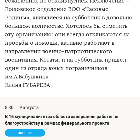
сожалению, не откликнулись. Исключение –
Ершовское отделение ВОО «Часовые
Родины», явившиеся на субботник в довольно
большом количестве. Хотелось бы отметить
эту организацию: они всегда откликаются на
просьбы о помощи, активно работают в
направлении военно-патриотического
воспитания. Кстати, и на субботник пришел
один из отряда юных пограничников
им.А.Бабушкина.
Елена ГУБАРЕВА
8:30
9 августа
В 16 муниципалитетах области завершены работы по
благоустройству в рамках федерального проекта
новости