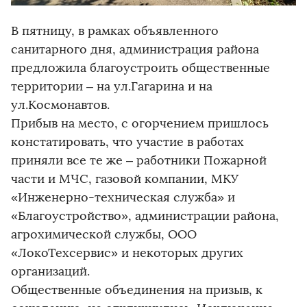
В пятницу, в рамках объявленного
санитарного дня, администрация района
предложила благоустроить общественные
территории – на ул.Гагарина и на
ул.Космонавтов.
Прибыв на место, с огорчением пришлось
констатировать, что участие в работах
приняли все те же – работники Пожарной
части и МЧС, газовой компании, МКУ
«Инженерно-техническая служба» и
«Благоустройство», администрации района,
агрохимической службы, ООО
«ЛокоТехсервис» и некоторых других
организаций.
Общественные объединения на призыв, к