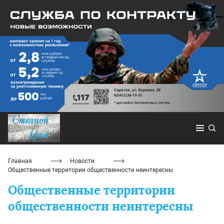
Главная
Новости
Общественные территории общественности неинтересны
Общественные территории
общественности неинтересны