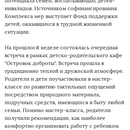
потенциала семей, воспитывающих детей-
инвалидов. Источником софинансирования
Комплекса мер выступает Фонд поддержки
детей, оказавшихся в трудной жизненной
ситуации.
На прошлосй неделе состоялась очередная
встреча в рамках детско-родительского кафе
"Островок доброты". Встреча прошла в
традиционно теплой и дружеской атмосфере.
Родители и дети поучаствовали в мастер-
классе по развитию тактильных ощущений
посредством природного материала,
подручных средств, имеющихся в быту любой
семьи. Помимо мастер-класса, родители
получили рекомендации, как наиболее
комфортно организовать работу с ребенком