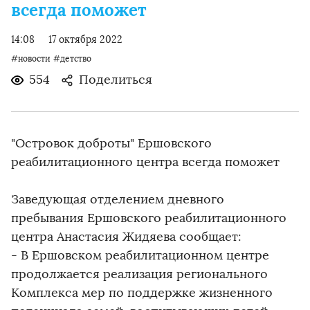
всегда поможет
14:08
17 октября 2022
#новости
#детство
554
Поделиться
"Островок доброты" Ершовского
реабилитационного центра всегда поможет
Заведующая отделением дневного
пребывания Ершовского реабилитационного
центра Анастасия Жидяева сообщает:
- В Ершовском реабилитационном центре
продолжается реализация регионального
Комплекса мер по поддержке жизненного