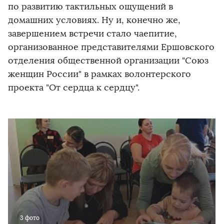
по развитию тактильных ощущений в
домашних условиях. Ну и, конечно же,
завершением встречи стало чаепитие,
организованное представителями Ершовского
отделения общественной организации "Союз
женщин России" в рамках волонтерского
проекта "От сердца к сердцу".
3 фото