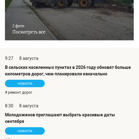
2 фото
Посмотреть все
9:27
8 августа
В сельских населенных пунктах в 2026 году обновят больше
километров дорог, чем планировали изначально
новости
# ремонт дорог
8:30
8 августа
Молодоженов приглашают выбрать красивые даты
сентября
новости