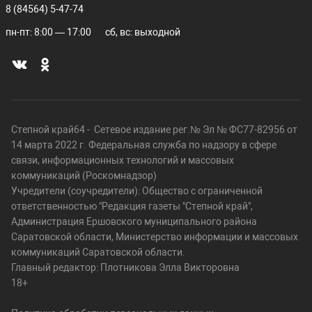
8 (84564) 5-47-74
пн-пт: 8:00 — 17:00
сб, вс: выходной
Степной край64 - Сетевое издание рег.№ Эл № ФС77-82956 от
14 марта 2022 г. Федеральная служба по надзору в сфере
связи, информационных технологий и массовых
коммуникаций (Роскомнадзор)
Учредители (соучредители): Общество с ограниченной
ответственностью "Редакция газеты "Степной край",
Администрация Ершовского муниципального района
Саратовской области, Министерство информации и массовых
коммуникаций Саратовской области.
Главный редактор: Плотникова Элла Викторовна
18+