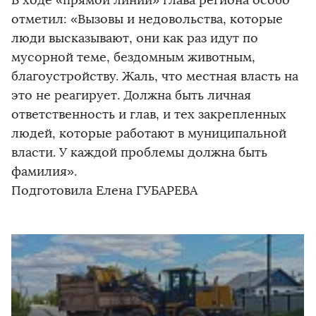
В ходе «прямой линии» глава региона особо
отметил: «Вызовы и недовольства, которые
люди высказывают, они как раз идут по
мусорной теме, бездомным животным,
благоустройству. Жаль, что местная власть на
это не реагирует. Должна быть личная
ответственность и глав, и тех закрепленных
людей, которые работают в муниципальной
власти. У каждой проблемы должна быть
фамилия».
Подготовила Елена ГУБАРЕВА