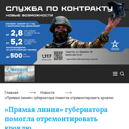
Главная
Новости
«Прямая линия» губернатора помогла отремонтировать кровлю
«Прямая линия» губернатора
помогла отремонтировать
кровлю