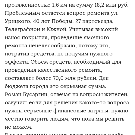
протяженностью 1,6 км на сумму 18,2 млн руб.
Проблемным остается вопрос ремонта ул.
Урицкого, 40 лет Победы, 27 партсъезда,
Телеграфной и Южной. Учитывая высокий
износ покрытия, проведение ямочного
ремонта нецелесообразно, потому что,
потратив средства, не получим нужного
эффекта. Объем средств, необходимый для
проведения качественного ремонта,
составляет более 70,0 млн рублей. Для
бюджета города это серьезная сумма.
Роман Бусаргин, отвечая на вопросы жителей,
озвучил: если для решения какого-то вопроса
нужны серьезные финансовые затраты, нужно
честно говорить людям, что пока мы решить
не можем.