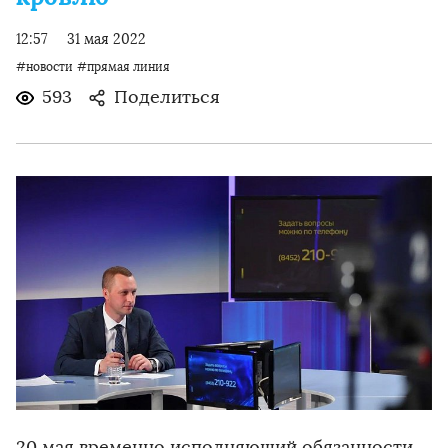
12:57
31 мая 2022
#новости
#прямая линия
593
Поделиться
20 мая временно исполняющий обязанности