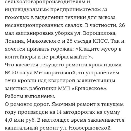
сельхозтоваропроизводителям и
индивидуальным предпринимателям за
помощью в выделении техники для вывоза
несанкционированных свалок. В частности, 26
мая запланирована уборка ул. Ворошилова,
Ленина, Маяковского и 25 съезда КПСС. Так и
хочется призвать горожан: «Кладите мусор в
контейнеры и не разбрасывайте!».
Что касается текущего ремонта кровли дома
№ 50 на ул.Мелиоративной, то устранением
течи кровли над квартирой заявительницы
занялись работники МУП «Ершовское».
Работы выполнены.
О ремонте дорог. Ямочный ремонт в текущем
году произведен на 14 автодорогах на сумму
4,0 млн руб. В настоящее время заканчивается
капитальный ремонт ул. Новоершовской