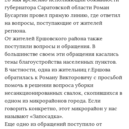
губернатора Саратовской области Роман
Бусаргин провел прямую линию, где ответил
на вопросы, поступающие от жителей
региона.
От жителей Ершовского района также
поступили вопросы и обращения. В
большинстве своем эти обращения касались
темы благоустройства населенных пунктов.
В частности, одна из жительниц г.Ершова
обратилась к Роману Викторовичу с просьбой
помочь в решении вопроса уборки
несанкционированных свалок, скопившихся в
одном из микрорайонов города. Если
говорить конкретно, этот микрорайон у нас
называют «Запосадка».
Еще одно из обращений поступило от