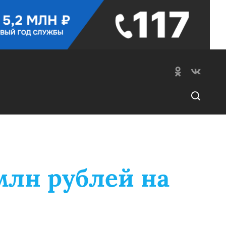
млн рублей на