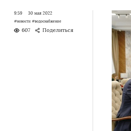
9:59
30 мая 2022
#новости
#водоснабжение
607
Поделиться