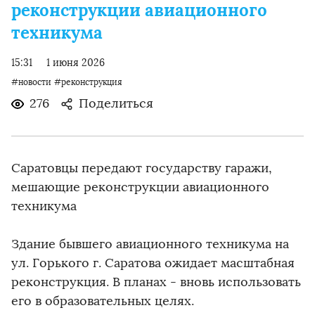
реконструкции авиационного
техникума
15:31
1 июня 2026
#новости
#реконструкция
276
Поделиться
Саратовцы передают государству гаражи,
мешающие реконструкции авиационного
техникума
Здание бывшего авиационного техникума на
ул. Горького г. Саратова ожидает масштабная
реконструкция. В планах - вновь использовать
его в образовательных целях.