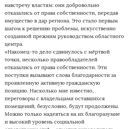
навстречу властям: они добровольно
отказались от права собственности, передав
имущество в дар региона. Это стало первым
шагом к решению проблемы, искусственно
созданной прежним руководством областного
центра.
«Наконец-то дело сдвинулось с мёртвой
точки, несколько правообладателей
отказались от права собственности. Эти
поступки вызывают слова благодарности за
проявленную активную гражданскую
позицию. Насколько мне известно,
переговоры с владельцами оставшихся
помещений, безусловно, будут продолжены.
Можно только надеяться на их благоразумие
и высокий уровень социальной