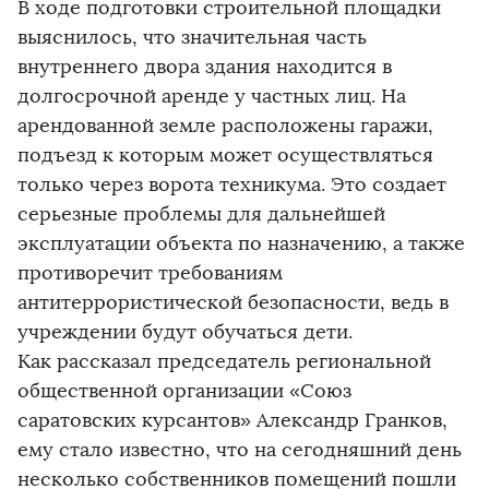
В ходе подготовки строительной площадки
выяснилось, что значительная часть
внутреннего двора здания находится в
долгосрочной аренде у частных лиц. На
арендованной земле расположены гаражи,
подъезд к которым может осуществляться
только через ворота техникума. Это создает
серьезные проблемы для дальнейшей
эксплуатации объекта по назначению, а также
противоречит требованиям
антитеррористической безопасности, ведь в
учреждении будут обучаться дети.
Как рассказал председатель региональной
общественной организации «Союз
саратовских курсантов» Александр Гранков,
ему стало известно, что на сегодняшний день
несколько собственников помещений пошли