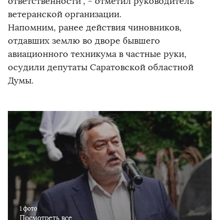
ответственности", - отметил руководитель
ветеранской организации.
Напомним, ранее действия чиновников,
отдавших землю во дворе бывшего
авиационного техникума в частные руки,
осудили депутаты Саратовской областной
Думы.
1 фото
Посмотреть все