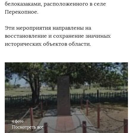
белоказаками, расположенного в селе
Перекопное.
Эти мероприятия направлены на
восстановление и сохранение значимых
исторических объектов области.
4 фото
Посмотреть все