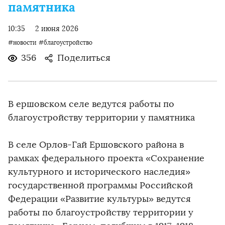
памятника
10:35
2 июня 2026
#новости
#благоустройство
356
Поделиться
В ершовском селе ведутся работы по
благоустройству территории у памятника
В селе Орлов-Гай Ершовского района в
рамках федерального проекта «Сохранение
культурного и исторического наследия»
государственной программы Российской
Федерации «Развитие культуры» ведутся
работы по благоустройству территории у