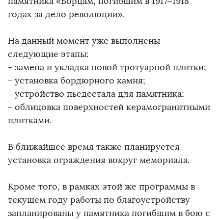
памятника «Борцам, погибшим в 1917–1918
годах за дело революции».
На данный момент уже выполнены
следующие этапы:
- замена и укладка новой тротуарной плитки;
- установка бордюрного камня;
- устройство пьедестала для памятника;
- облицовка поверхностей керамогранитными
плитками.
В ближайшее время также планируется
установка ограждения вокруг мемориала.
Кроме того, в рамках этой же программы в
текущем году работы по благоустройству
запланированы у памятника погибшим в бою с