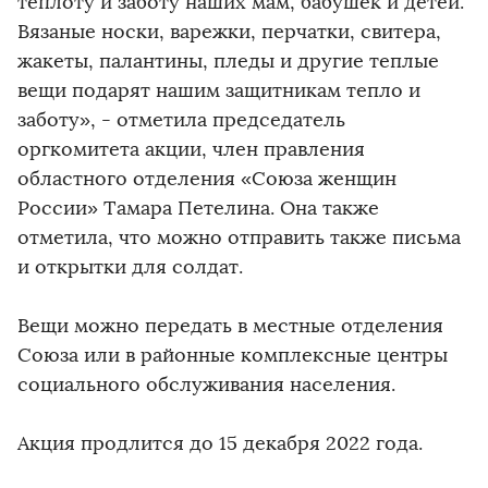
теплоту и заботу наших мам, бабушек и детей.
Вязаные носки, варежки, перчатки, свитера,
жакеты, палантины, пледы и другие теплые
вещи подарят нашим защитникам тепло и
заботу», - отметила председатель
оргкомитета акции, член правления
областного отделения «Союза женщин
России» Тамара Петелина. Она также
отметила, что можно отправить также письма
и открытки для солдат.
Вещи можно передать в местные отделения
Союза или в районные комплексные центры
социального обслуживания населения.
Акция продлится до 15 декабря 2022 года.