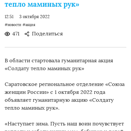
тепло маминых рук»
12:51
3 октября 2022
#новости
#акция
471
Поделиться
В области стартовала гуманитарная акция
«Солдату тепло маминых рук»
Саратовское региональное отделение «Союза
женщин России» с 1 октября 2022 года
объявляет гуманитарную акцию «Солдату
тепло маминых рук».
«Наступает зима. Пусть наш воин почувствует