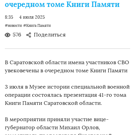
очередном томе Книги Памяти
8:35
4 июля 2025
#новости
#Книга Памяти
576
Поделиться
В Саратовской области имена участников СВО
увековечены в очередном томе Книги Памяти
3 июля в Музее истории специальной военной
операции состоялась презентация 41-го тома
Книги Памяти Саратовской области.
В мероприятии приняли участие вице-
губернатор области Михаил Орлов,