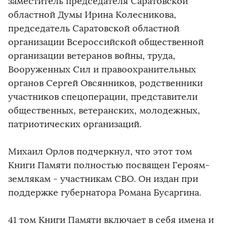
заместитель председателя Саратовской
областной Думы Ирина Колесникова,
председатель Саратовской областной
организации Всероссийской общественной
организации ветеранов войны, труда,
Вооруженных Сил и правоохранительных
органов Сергей Овсянников, родственники
участников спецоперации, представители
общественных, ветеранских, молодежных,
патриотических организаций.
Михаил Орлов подчеркнул, что этот том
Книги Памяти полностью посвящен Героям-
землякам - участникам СВО. Он издан при
поддержке губернатора Романа Бусаргина.
41 том Книги Памяти включает в себя имена и