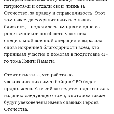
патриотами и отдали свою жизнь за
Отечество, за правду и справедливость. Этот
том навсегда сохранит память о наших
близких», - поделилась эмоциями одна из
родственников погибшего участника
специальной военной операции и выразила
слова искренней благодарности всем, кто
принимал участие и помогал в подготовке 41-
го тома Книги Памяти.
Стоит отметить, что работа по
увековечиванию имен бойцов СВО будет
продолжена. Уже сейчас ведется подготовка к
изданию следующего тома, в котором также
будут увековечены имена славных Героев
Отечества.