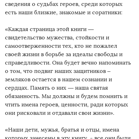
сведения о судьбах героев, среди которых
есть наши близкие, знакомые и соратники:
«Каждая страница этой книги —
свидетельство мужества, стойкости и
самоотверженности тех, кто не пожалел
своей жизни в борьбе за идеалы свободы и
справедливости. Она будет вечно напоминать
о том, что подвиг наших защитников –
земляков остается в нашем сознании и
сердцах. Память о них — наша святая
обязанность. Мы должны и будем помнить и
чтить имена героев, ценности, ради которых
они рисковали и отдавали свои жизни».
«Наши дети, мужья, братья и отцы, имена
которых занесены в эту книгу, - все они были