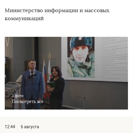
Министерство информации и массовых
коммуникаций
3 фото
Посмотреть все
12:44
6 августа