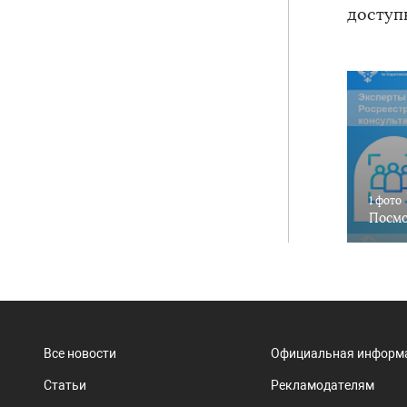
доступ
1 фото
Посмо
Все новости
Официальная информ
Статьи
Рекламодателям