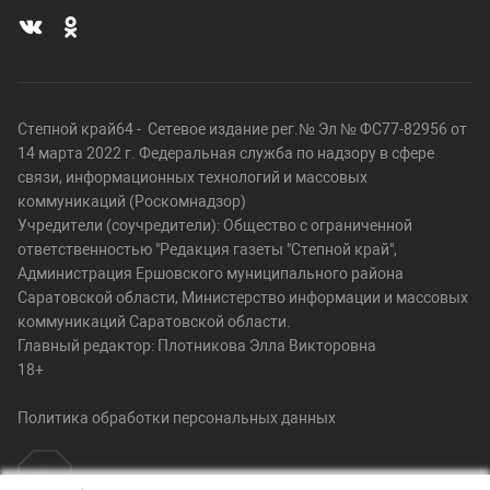
Степной край64 - Сетевое издание рег.№ Эл № ФС77-82956 от
14 марта 2022 г. Федеральная служба по надзору в сфере
связи, информационных технологий и массовых
коммуникаций (Роскомнадзор)
Учредители (соучредители): Общество с ограниченной
ответственностью "Редакция газеты "Степной край",
Администрация Ершовского муниципального района
Саратовской области, Министерство информации и массовых
коммуникаций Саратовской области.
Главный редактор: Плотникова Элла Викторовна
18+
Политика обработки персональных данных