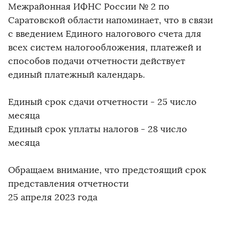
Межрайонная ИФНС России № 2 по
Саратовской области напоминает, что в связи
с введением Единого налогового счета для
всех систем налогообложения, платежей и
способов подачи отчетности действует
единый платежный календарь.
Единый срок сдачи отчетности - 25 число
месяца
Единый срок уплаты налогов - 28 число
месяца
Обращаем внимание, что предстоящий срок
представления отчетности
25 апреля 2023 года