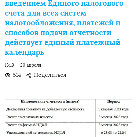
введением Единого налогового
счета для всех систем
налогообложения, платежей и
способов подачи отчетности
действует единый платежный
календарь
13:19
20 апреля
514
Поделиться