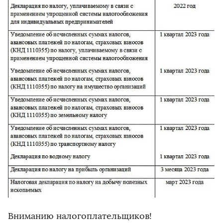
Вниманию налогоплательщиков!