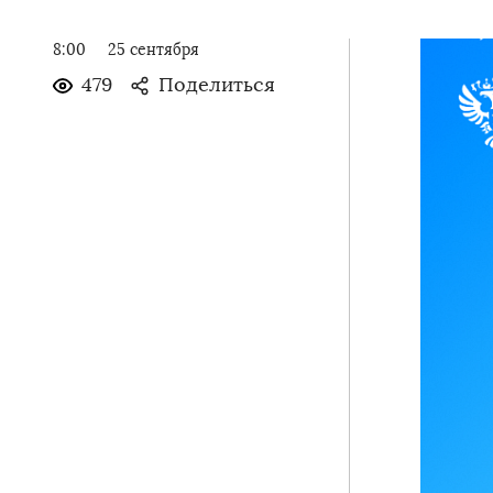
8:00
25 сентября
479
Поделиться