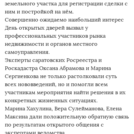
земельного участка для регистрации сделки с
ним и постройкой на нём.
Совершенно ожидаемо наибольший интерес
День открытых дверей вызвал у
профессиональных участников рынка
недвижимости и органов местного
самоуправления.
Эксперты саратовских Росреестра и
Роскадастра Оксана Абрамова и Марина
Сергиенкова не только растолковали суть
всех нововведений, но и помогли всем
участникам мероприятия найти решения в их
конкретных жизненных ситуациях.
Марина Хахулина, Вера Сулейманова, Елена
Максина дали положительную обратную связь
по результатам открытого общения с
экспертами ведомства.