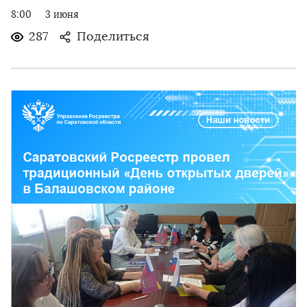
8:00
3 июня
287
Поделиться