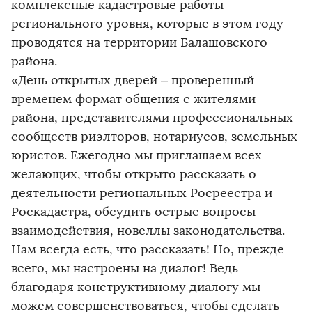
комплексные кадастровые работы
регионального уровня, которые в этом году
проводятся на территории Балашовского
района.
«День открытых дверей – проверенный
временем формат общения с жителями
района, представителями профессиональных
сообществ риэлторов, нотариусов, земельных
юристов. Ежегодно мы приглашаем всех
желающих, чтобы открыто рассказать о
деятельности региональных Росреестра и
Роскадастра, обсудить острые вопросы
взаимодействия, новеллы законодательства.
Нам всегда есть, что рассказать! Но, прежде
всего, мы настроены на диалог! Ведь
благодаря конструктивному диалогу мы
можем совершенствоваться, чтобы сделать