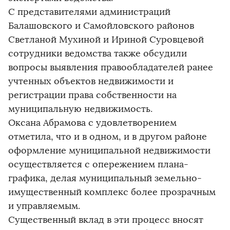
С представителями администраций
Балашовского и Самойловского районов
Светланой Мухиной и Ириной Суровцевой
сотрудники ведомства также обсудили
вопросы выявления правообладателей ранее
учтенных объектов недвижимости и
регистрации права собственности на
муниципальную недвижимость.
Оксана Абрамова с удовлетворением
отметила, что и в одном, и в другом районе
оформление муниципальной недвижимости
осуществляется с опережением плана-
графика, делая муниципальный земельно-
имущественный комплекс более прозрачным
и управляемым.
Существенный вклад в эти процесс вносят