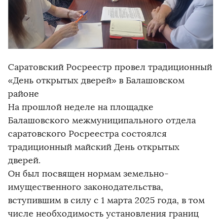
Саратовский Росреестр провел традиционный
«День открытых дверей» в Балашовском
районе
На прошлой неделе на площадке
Балашовского межмуниципального отдела
саратовского Росреестра состоялся
традиционный майский День открытых
дверей.
Он был посвящен нормам земельно-
имущественного законодательства,
вступившим в силу с 1 марта 2025 года, в том
числе необходимость установления границ