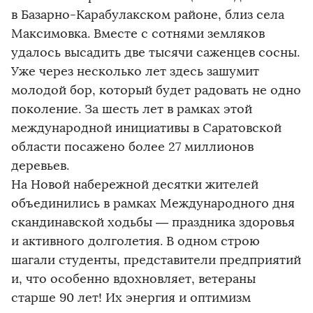
в Базарно-Карабулакском районе, близ села
Максимовка. Вместе с сотнями земляков
удалось высадить две тысячи саженцев сосны.
Уже через несколько лет здесь зашумит
молодой бор, который будет радовать не одно
поколение. За шесть лет в рамках этой
международной инициативы в Саратовской
области посажено более 27 миллионов
деревьев.
На Новой набережной десятки жителей
объединились в рамках Международного дня
скандинавской ходьбы — праздника здоровья
и активного долголетия. В одном строю
шагали студенты, представители предприятий
и, что особенно вдохновляет, ветераны
старше 90 лет! Их энергия и оптимизм