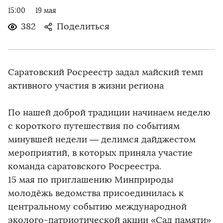
15:00
19 мая
382
Поделиться
Саратовский Росреестр задал майский темп
активного участия в жизни региона
По нашей доброй традиции начинаем неделю
с короткого путешествия по событиям
минувшей недели — делимся дайджестом
мероприятий, в которых приняла участие
команда саратовского Росреестра.
15 мая по приглашению Минприроды
молодёжь ведомства присоединилась к
центральному событию международной
эколого-патриотической акции «Сад памяти»