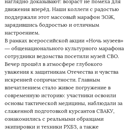
наглядно доказывают: возраст не помеха для
движения вперёд. Наши коллеги с радостью
поддержали этот массовый марафон ЗОЖ,
зарядившись бодростью и отличным
настроением.
В рамках всероссийской акции «Ночь музеев»
— общенационального культурного марафона
сотрудники ведомства посетили музей СВО.
Вечер прошёл в атмосфере глубокого
уважения к защитникам Отечества и чувства
искренней сопричастности. Главным
впечатлением стало живое погружение в
современную историю: участники освоили
основы тактической медицины, наблюдали за
слаженной подготовкой курсантов СВАКУ,
ознакомились с реальными образцами
экипировки и техники РХБЗ, а также