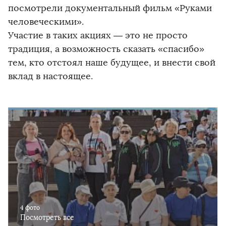
посмотрели документальный фильм «Руками
человеческими».
Участие в таких акциях — это не просто
традиция, а возможность сказать «спасибо»
тем, кто отстоял наше будущее, и внести свой
вклад в настоящее.
4 фото
Посмотреть все