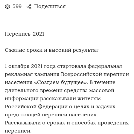
599
Поделиться
Перепись-2021
Сжатые сроки и высокий результат
1 октября 2021 года стартовала федеральная
рекламная кампания Всероссийской переписи
населения «Создаем будущее». В течение
длительного времени средства массовой
информации рассказывали жителям
Российской Федерации о целях и задачах
предстоящей переписи населения.
Рассказывали о сроках и способах проведения
переписи.