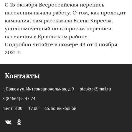
С 15 октября Всероссийская перепись
населения начала работу. О том, как проходит
кампания, нам рассказала Елена Киреева,
уполномоченный по вопросам переписи
населения в Ершовском районе:
Подробно читайте в номере 43 от 4 ноября
2021 г.
Контакты
г. Ершов ул. Интернациональная, д.9
stepkrai@mail.ru
8 (84564) 5-47-74
пн-пт: 8:00 — 17:00
сб, вс: выходной