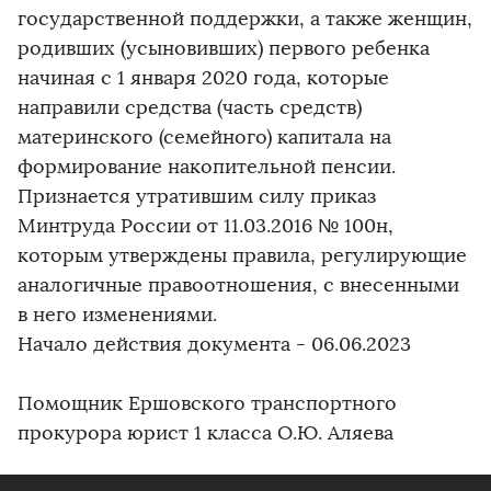
государственной поддержки, а также женщин,
родивших (усыновивших) первого ребенка
начиная с 1 января 2020 года, которые
направили средства (часть средств)
материнского (семейного) капитала на
формирование накопительной пенсии.
Признается утратившим силу приказ
Минтруда России от 11.03.2016 № 100н,
которым утверждены правила, регулирующие
аналогичные правоотношения, с внесенными
в него изменениями.
Начало действия документа - 06.06.2023
Помощник Ершовского транспортного
прокурора юрист 1 класса О.Ю. Аляева