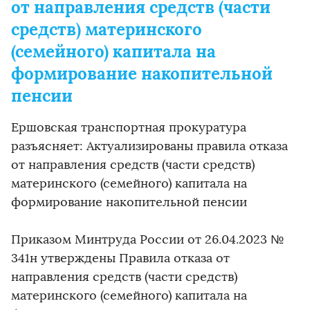
от направления средств (части
средств) материнского
(семейного) капитала на
формирование накопительной
пенсии
Ершовская транспортная прокуратура
разъясняет: Актуализированы правила отказа
от направления средств (части средств)
материнского (семейного) капитала на
формирование накопительной пенсии
Приказом Минтруда России от 26.04.2023 №
341н утверждены Правила отказа от
направления средств (части средств)
материнского (семейного) капитала на