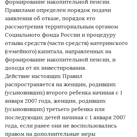
формирование накопительной пенсии.
Правилами определен порядок подачи
заявления об отказе, порядок его
рассмотрения территориальным органом
Социального фонда России и процедуру
отзыва средств (части средств) материнского
(семейного) капитала, направленных на
формирование накопительной пенсии, и
дохода от их инвестирования.
Действие настоящих Правил
распространяется на женщин, родивших
(усыновивших) второго ребенка начиная с 1
января 2007 года, женщин, родивших
(усыновивших) третьего ребенка или
последующих детей начиная с 1 января 2007
года, если ранее они не воспользовались
правом на дополнительные меры