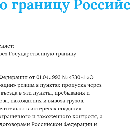
ю границу Россий
сняет:
рез Государственную границу
Федерации от 01.04.1993 № 4730-1 «О
ации» режим в пунктах пропуска через
въезда в эти пункты, пребывания и
оза, нахождения и вывоза грузов,
чительно в интересах создания
граничного и таможенного контроля, а
 договорами Российской Федерации и