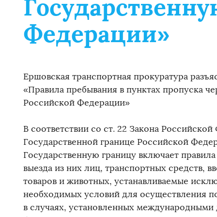
Государственну
Федерации»
Ершовская транспортная прокуратура разъя
«Правила пребывания в пунктах пропуска че
Российской Федерации»
В соответствии со ст. 22 Закона Российской 
Государственной границе Российской Федер
Государственную границу включает правила 
выезда из них лиц, транспортных средств, вв
товаров и животных, устанавливаемые исклю
необходимых условий для осуществления по
в случаях, установленных международными