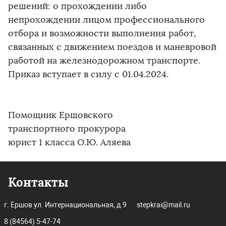
решений: о прохождении либо
непрохождении лицом профессионального
отбора и возможности выполнения работ,
связанных с движением поездов и маневровой
работой на железнодорожном транспорте.
Приказ вступает в силу с 01.04.2024.
Помощник Ершовского
транспортного прокурора
юрист 1 класса О.Ю. Аляева
Контакты
г. Ершов ул. Интернациональная, д.9
stepkrai@mail.ru
8 (84564) 5-47-74