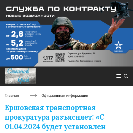
Главная
Официальная информация
Ершовская транспортная
прокуратура разъясняет: «С
01.04.2024 будет установлен