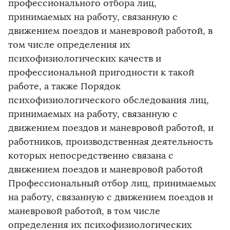
профессионального отбора лиц,
принимаемых на работу, связанную с
движением поездов и маневровой работой, в
том числе определения их
психофизиологических качеств и
профессиональной пригодности к такой
работе, а также Порядок
психофизиологического обследования лиц,
принимаемых на работу, связанную с
движением поездов и маневровой работой, и
работников, производственная деятельность
которых непосредственно связана с
движением поездов и маневровой работой
Профессиональный отбор лиц, принимаемых
на работу, связанную с движением поездов и
маневровой работой, в том числе
определения их психофизиологических