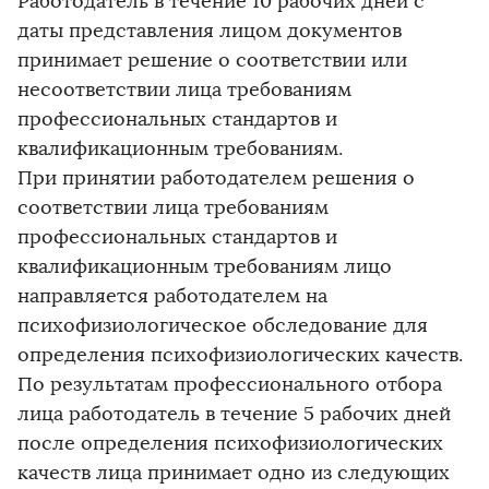
Работодатель в течение 10 рабочих дней с
даты представления лицом документов
принимает решение о соответствии или
несоответствии лица требованиям
профессиональных стандартов и
квалификационным требованиям.
При принятии работодателем решения о
соответствии лица требованиям
профессиональных стандартов и
квалификационным требованиям лицо
направляется работодателем на
психофизиологическое обследование для
определения психофизиологических качеств.
По результатам профессионального отбора
лица работодатель в течение 5 рабочих дней
после определения психофизиологических
качеств лица принимает одно из следующих