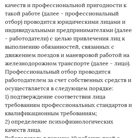
качеств и профессиональной пригодности к
такой работе (далее - профессиональный
отбор) проводится юридическими лицами и
индивидуальными предпринимателями (далее
- работодатели) с целью привлечения лиц к
выполнению обязанностей, связанных с
движением поездов и маневровой работой на
железнодорожном транспорте (далее - лицо).
Профессиональный отбор проводится
работодателем за счет собственных средств и
осуществляется в следующем порядке:
1) подтверждение соответствия лица
требованиям профессиональных стандартов и
квалификационным требованиям;
2) определение психофизиологических
качеств лица.