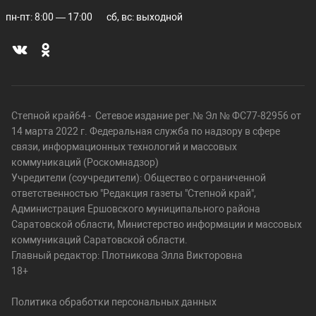
пн-пт: 8:00 — 17:00
сб, вс: выходной
Степной край64 - Сетевое издание рег.№ Эл № ФС77-82956 от
14 марта 2022 г. Федеральная служба по надзору в сфере
связи, информационных технологий и массовых
коммуникаций (Роскомнадзор)
Учредители (соучредители): Общество с ограниченной
ответственностью "Редакция газеты "Степной край",
Администрация Ершовского муниципального района
Саратовской области, Министерство информации и массовых
коммуникаций Саратовской области.
Главный редактор: Плотникова Элла Викторовна
18+
Политика обработки персональных данных