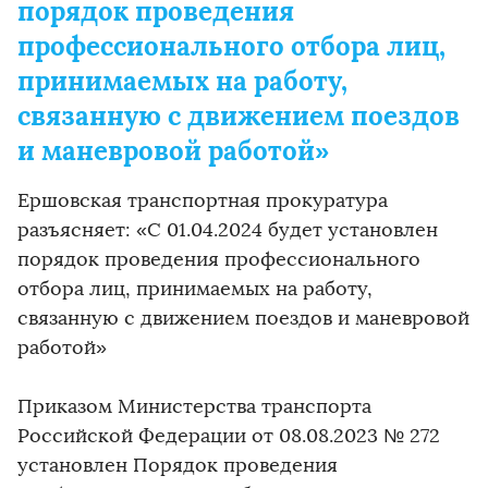
порядок проведения
профессионального отбора лиц,
принимаемых на работу,
связанную с движением поездов
и маневровой работой»
Ершовская транспортная прокуратура
разъясняет: «С 01.04.2024 будет установлен
порядок проведения профессионального
отбора лиц, принимаемых на работу,
связанную с движением поездов и маневровой
работой»
Приказом Министерства транспорта
Российской Федерации от 08.08.2023 № 272
установлен Порядок проведения