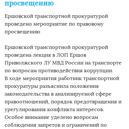
просвещению
Ершовской транспортной прокуратурой
проведено мероприятие по правовому
просвещению
Ершовской транспортной прокуратурой
проведена лекция в ЛОП Ершов
Приволжского ЛУ МВД России на транспорте
по вопросам противодействия коррупции.
В ходе мероприятия работник транспортной
прокуратуры разъяснила положения
законодательства в анализируемой сфере
правоотношений, порядок предотвращения и
урегулирования конфликта интересов.
Особое внимание уделено вопросам
соблюдения запретов и ограничений по