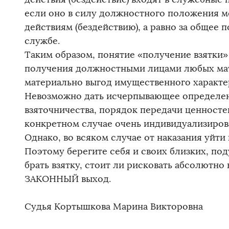
если оно в силу должностного положения м
действиям (бездействию), а равно за общее 
службе.
Таким образом, понятие «получение взятки»
получения должностными лицами любых ма
материально выгод имущественного характе
Невозможно дать исчерпывающее определен
взяточничества, порядок передачи ценносте
конкретном случае очень индивидуализиров
Однако, во всяком случае от наказания уйти 
Поэтому берегите себя и своих близких, под
брать взятку, стоит ли рисковать абсолютно 
ЗАКОННЫЙ выход.
Судья Кортышкова Марина Викторовна