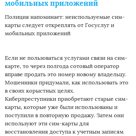
мобильных приложений
Полиция напоминает: неиспользуемые сим-
карты следует откреплять от Госуслуг и
мобильных приложений
Если не пользоваться услугами связи на сим-
карте, то через полгода сотовый оператор
вправе продать это номер новому владельцу.
Мошенники придумали, как использовать это
в своих корыстных целях.
Киберпреступники приобретают старые сим-
карты, которые уже были использованы и
поступили в повторную продажу. Затем они
используют эти сим-карты для
восстановления доступа к учетным записям