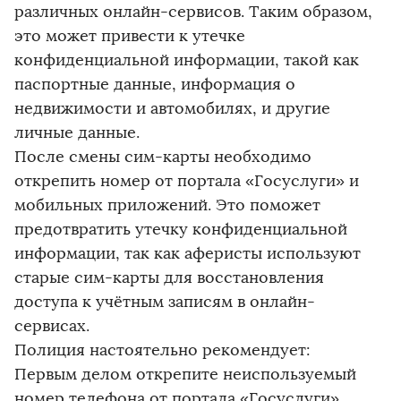
различных онлайн-сервисов. Таким образом,
это может привести к утечке
конфиденциальной информации, такой как
паспортные данные, информация о
недвижимости и автомобилях, и другие
личные данные.
После смены сим-карты необходимо
открепить номер от портала «Госуслуги» и
мобильных приложений. Это поможет
предотвратить утечку конфиденциальной
информации, так как аферисты используют
старые сим-карты для восстановления
доступа к учётным записям в онлайн-
сервисах.
Полиция настоятельно рекомендует:
Первым делом открепите неиспользуемый
номер телефона от портала «Госуслуги»,