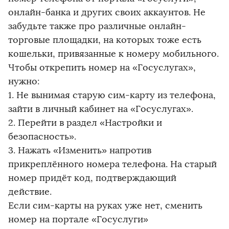
онлайн-банка и других своих аккаунтов. Не
забудьте также про различные онлайн-
торговые площадки, на которых тоже есть
кошельки, привязанные к номеру мобильного.
Чтобы открепить номер на «Госуслугах»,
нужно:
1. Не вынимая старую сим-карту из телефона,
зайти в личный кабинет на «Госуслугах».
2. Перейти в раздел «Настройки и
безопасность».
3. Нажать «Изменить» напротив
прикреплённого номера телефона. На старый
номер придёт код, подтверждающий
действие.
Если сим-карты на руках уже нет, сменить
номер на портале «Госуслуги»