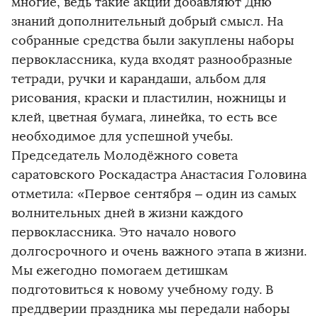
многие, ведь такие акции добавляют Дню
знаний дополнительный добрый смысл. На
собранные средства были закуплены наборы
первоклассника, куда входят разнообразные
тетради, ручки и карандаши, альбом для
рисования, краски и пластилин, ножницы и
клей, цветная бумага, линейка, то есть все
необходимое для успешной учебы.
Председатель Молодёжного совета
саратовского Роскадастра Анастасия Головина
отметила: «Первое сентября – один из самых
волнительных дней в жизни каждого
первоклассника. Это начало нового
долгосрочного и очень важного этапа в жизни.
Мы ежегодно помогаем детишкам
подготовиться к новому учебному году. В
преддверии праздника мы передали наборы