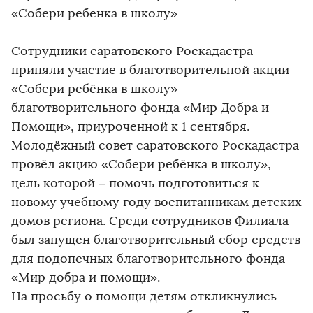
«Собери ребенка в школу»
Сотрудники саратовского Роскадастра
приняли участие в благотворительной акции
«Собери ребёнка в школу»
благотворительного фонда «Мир Добра и
Помощи», приуроченной к 1 сентября.
Молодёжный совет саратовского Роскадастра
провёл акцию «Собери ребёнка в школу»,
цель которой – помочь подготовиться к
новому учебному году воспитанникам детских
домов региона. Среди сотрудников Филиала
был запущен благотворительный сбор средств
для подопечных благотворительного фонда
«Мир добра и помощи».
На просьбу о помощи детям откликнулись