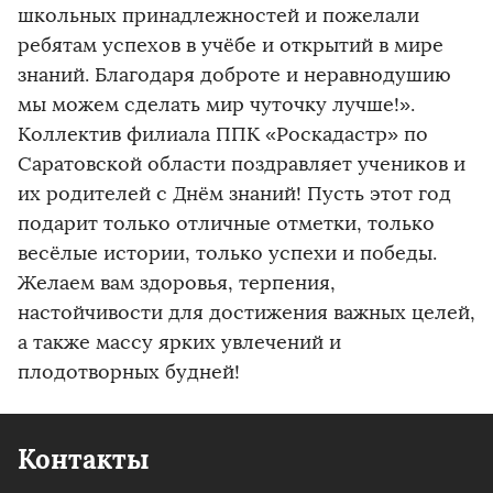
школьных принадлежностей и пожелали
ребятам успехов в учёбе и открытий в мире
знаний. Благодаря доброте и неравнодушию
мы можем сделать мир чуточку лучше!».
Коллектив филиала ППК «Роскадастр» по
Саратовской области поздравляет учеников и
их родителей с Днём знаний! Пусть этот год
подарит только отличные отметки, только
весёлые истории, только успехи и победы.
Желаем вам здоровья, терпения,
настойчивости для достижения важных целей,
а также массу ярких увлечений и
плодотворных будней!
Контакты