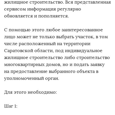
жилищное строительство. Вся представленная
сервисом информация регулярно
обновляется и пополняется.
С помощью этого любое заинтересованное
лицо может не только выбрать участок, в том
числе расположенный на территории
Саратовской области, под индивидуальное
жилищное строительство либо строительство
многоквартирных домов, но и подать заявку
на предоставление выбранного объекта в
уполномоченный орган.
Для этого необходимо:
Шаг 1: