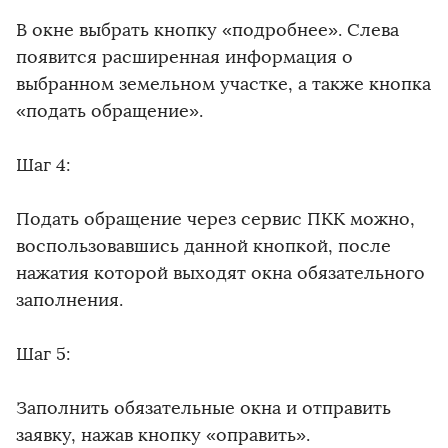
В окне выбрать кнопку «подробнее». Слева
появится расширенная информация о
выбранном земельном участке, а также кнопка
«подать обращение».
Шаг 4:
Подать обращение через сервис ПКК можно,
воспользовавшись данной кнопкой, после
нажатия которой выходят окна обязательного
заполнения.
Шаг 5:
Заполнить обязательные окна и отправить
заявку, нажав кнопку «оправить».