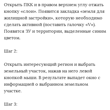
Открыть ПКК и в правом верхнем углу отжать
кнопку «слои». Появится закладка «земля для
жилищной застройки», которую необходимо
сделать активной (поставить галочку «V»).
Появятся ЗУ и территории, выделенные синим
цветом.
Шаг 2:
Открыть интересующий регион и выбрать
земельный участок, нажав на него левой
кнопкой мыши. В результате выпадет окно с
информацией о выбранном земельном
участке.
Шаг 3: