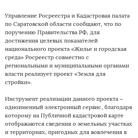
Управление Росреестра и Кадастровая палата
по Саратовской области сообщают, что по
поручению Правительства РФ, для
достижения целевых показателей
национального проекта «Жилье и городская
среда» Росреестр совместно с
региональными и муниципальными органами
власти реализует проект «Земля для
стройки».
Инструмент реализации данного проекта –
одноименный электронный сервис, благодаря
которому на Публичной кадастровой карте
отображаются сведения о земельных участках
и территориях, пригодных для вовлечения в