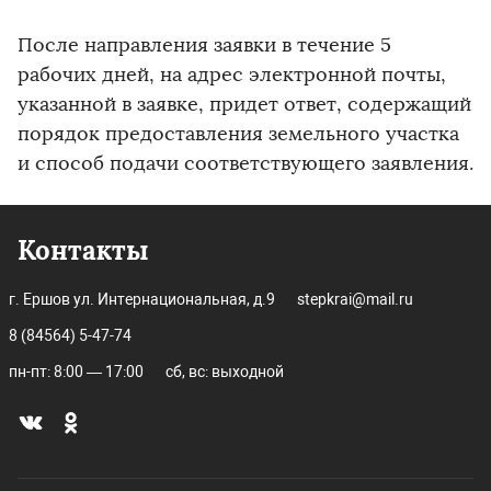
После направления заявки в течение 5
рабочих дней, на адрес электронной почты,
указанной в заявке, придет ответ, содержащий
порядок предоставления земельного участка
и способ подачи соответствующего заявления.
Контакты
г. Ершов ул. Интернациональная, д.9
stepkrai@mail.ru
8 (84564) 5-47-74
пн-пт: 8:00 — 17:00
сб, вс: выходной