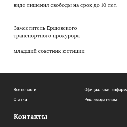
виде лишения свободы на срок до 10 лет.
Заместитель Ершовского
транспортного п
младший советник юстиции В.
Все новости
Официальная информ
Статьи
Рекламодателям
Контакты