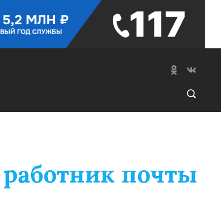
 работник почты