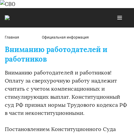
Главная
Официальная информация
Вниманию работодателей и
работников
Вниманию работодателей и работников!
Оплату за сверхурочную работу надлежит
считать с учетом компенсационных и
стимулирующих выплат. Конституционный
суд РФ признал нормы Трудового кодекса РФ
в части неконституционными.
Постановлением Конституционного Суда