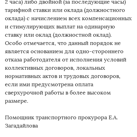
2 часа) либо двойной (за последующие часы)
тарифной ставки или оклада (должностного
оклада) с начислением всех компенсационных
и стимулирующих выплат на одинарную
ставку или оклад (должностной оклад).
Особо отмечается, что данный порядок не
является основанием для одно-стороннего
отказа работодателя от исполнения условий
коллективных договоров, локальных
нормативных актов и трудовых договоров,
если ими предусмотрена оплата
сверхурочной работы в более высоком
размере.
Помощник транспортного прокурора Е.А.
Загадайлова