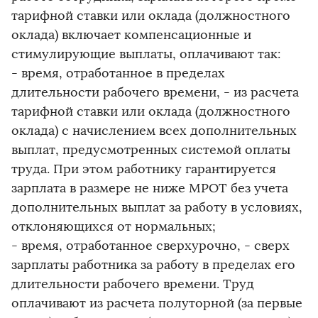
тарифной ставки или оклада (должностного
оклада) включает компенсационные и
стимулирующие выплаты, оплачивают так:
- время, отработанное в пределах
длительности рабочего времени, - из расчета
тарифной ставки или оклада (должностного
оклада) с начислением всех дополнительных
выплат, предусмотренных системой оплаты
труда. При этом работнику гарантируется
зарплата в размере не ниже МРОТ без учета
дополнительных выплат за работу в условиях,
отклоняющихся от нормальных;
- время, отработанное сверхурочно, - сверх
зарплаты работника за работу в пределах его
длительности рабочего времени. Труд
оплачивают из расчета полуторной (за первые