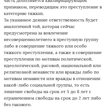
часть дополняется квалифицирующим
признаком, переводящим это преступление в
категорию тяжких.
За указанное деяние ответственность будет
аналогичной той, которая сейчас
предусмотрена за вовлечение
несовершеннолетнего в преступную группу
либо в совершение тяжкого или особо
тяжкого преступления, а также в совершение
преступления по мотивам политической,
идеологической, расовой, национальной или
религиозной ненависти или вражды либо по
мотивам ненависти или вражды в отношении
какой-либо социальной группы, то есть
лишение свободы на срок от 5 до 8 лет с
ограничением свободы на срок до 2 лет либо
без такового.