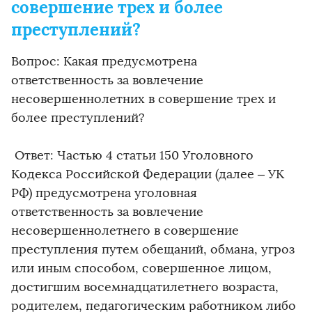
совершение трех и более
преступлений?
Вопрос: Какая предусмотрена
ответственность за вовлечение
несовершеннолетних в совершение трех и
более преступлений?
Ответ: Частью 4 статьи 150 Уголовного
Кодекса Российской Федерации (далее – УК
РФ) предусмотрена уголовная
ответственность за вовлечение
несовершеннолетнего в совершение
преступления путем обещаний, обмана, угроз
или иным способом, совершенное лицом,
достигшим восемнадцатилетнего возраста,
родителем, педагогическим работником либо