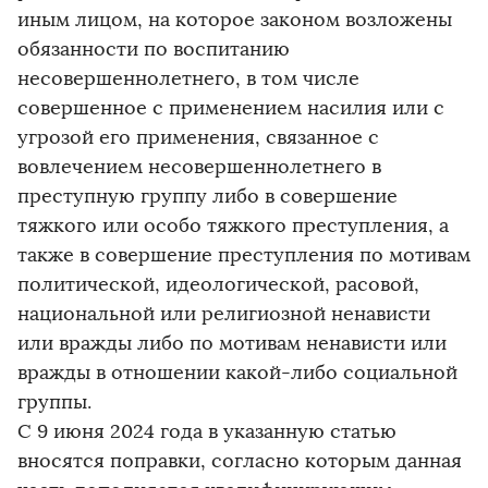
иным лицом, на которое законом возложены
обязанности по воспитанию
несовершеннолетнего, в том числе
совершенное с применением насилия или с
угрозой его применения, связанное с
вовлечением несовершеннолетнего в
преступную группу либо в совершение
тяжкого или особо тяжкого преступления, а
также в совершение преступления по мотивам
политической, идеологической, расовой,
национальной или религиозной ненависти
или вражды либо по мотивам ненависти или
вражды в отношении какой-либо социальной
группы.
С 9 июня 2024 года в указанную статью
вносятся поправки, согласно которым данная