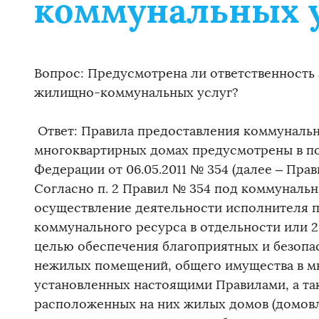
коммунальных у
Вопрос: Предусмотрена ли ответственность
жилищно-коммунальных услуг?
Ответ: Правила предоставления коммунальн
многоквартирных домах предусмотрены в п
Федерации от 06.05.2011 № 354 (далее – Прав
Согласно п. 2 Правил № 354 под коммуналь
осуществление деятельности исполнителя 
коммунального ресурса в отдельности или 2
целью обеспечения благоприятных и безопа
нежилых помещений, общего имущества в мн
установленных настоящими Правилами, а та
расположенных на них жилых домов (домовл