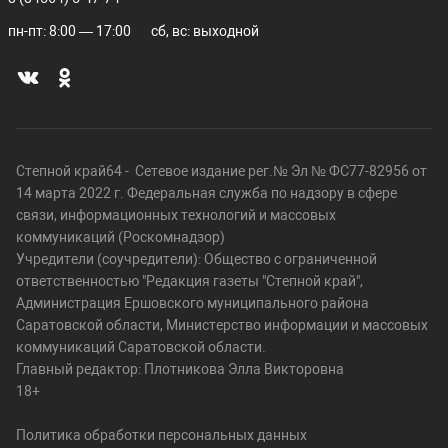
пн-пт: 8:00 — 17:00
сб, вс: выходной
Степной край64 - Сетевое издание рег.№ Эл № ФС77-82956 от
14 марта 2022 г. Федеральная служба по надзору в сфере
связи, информационных технологий и массовых
коммуникаций (Роскомнадзор)
Учредители (соучредители): Общество с ограниченной
ответственностью "Редакция газеты "Степной край",
Администрация Ершовского муниципального района
Саратовской области, Министерство информации и массовых
коммуникаций Саратовской области.
Главный редактор: Плотникова Элла Викторовна
18+
Политика обработки персональных данных