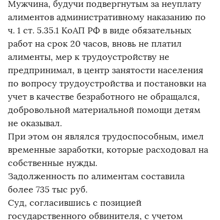
Мужчина, будучи подвергнутым за неуплату
алиментов административному наказанию по
ч. 1 ст. 5.35.1 КоАП РФ в виде обязательных
работ на срок 20 часов, вновь не платил
алименты, мер к трудоустройству не
предпринимал, в центр занятости населения
по вопросу трудоустройства и постановки на
учет в качестве безработного не обращался,
добровольной материальной помощи детям
не оказывал.
При этом он являлся трудоспособным, имел
временные заработки, которые расходовал на
собственные нужды.
Задолженность по алиментам составила
более 735 тыс руб.
Суд, согласившись с позицией
государственного обвинителя, с учетом