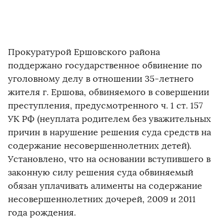
Прокуратурой Ершовского района
поддержано государственное обвинение по
уголовному делу в отношении 35-летнего
жителя г. Ершова, обвиняемого в совершении
преступления, предусмотренного ч. 1 ст. 157
УК РФ (неуплата родителем без уважительных
причин в нарушение решения суда средств на
содержание несовершеннолетних детей).
Установлено, что на основании вступившего в
законную силу решения суда обвиняемый
обязан уплачивать алименты на содержание
несовершеннолетних дочерей, 2009 и 2011
года рождения.