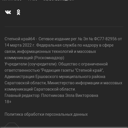
Степной край64 - Сетевое издание рег.№ Эл № ФС77-82956 от
14 марта 2022 г. Федеральная служба по надзору в сфере
связи, информационных технологий и массовых
коммуникаций (Роскомнадзор)
Учредители (соучредители): Общество с ограниченной
ответственностью "Редакция газеты "Степной край",
Администрация Ершовского муниципального района
Саратовской области, Министерство информации и массовых
коммуникаций Саратовской области.
Главный редактор: Плотникова Элла Викторовна
18+
Политика обработки персональных данных