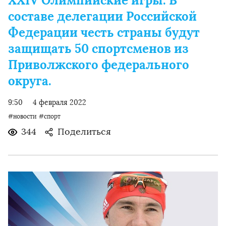
XXIV Олимпийские игры. В
составе делегации Российской
Федерации честь страны будут
защищать 50 спортсменов из
Приволжского федерального
округа.
9:50
4 февраля 2022
#новости
#спорт
344
Поделиться