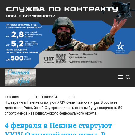
Главная
Новости
4 февраля в Пекине стартуют XXIV Олимпийские игры. В составе
делегации Российской Федерации честь страны будут защищать 50
спортсменов из Приволжского федерального округа.
4 февраля в Пекине стартуют