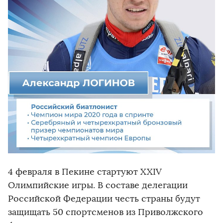
4 февраля в Пекине стартуют XXIV
Олимпийские игры. В составе делегации
Российской Федерации честь страны будут
защищать 50 спортсменов из Приволжского