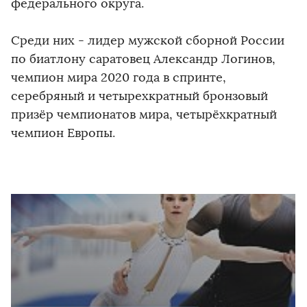
федерального округа.
Среди них - лидер мужской сборной России
по биатлону саратовец Александр Логинов,
чемпион мира 2020 года в спринте,
серебряный и четырехкратный бронзовый
призёр чемпионатов мира, четырёхкратный
чемпион Европы.