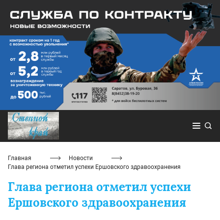
Главная
Новости
Глава региона отметил успехи Ершовского здравоохранения
Глава региона отметил успехи
Ершовского здравоохранения