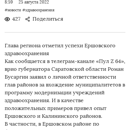
8:59
25 августа 2022
#новости
#здравоохранения
427
Поделиться
Глава региона отметил успехи Ершовского
здравоохранения
Как сообщается в телеграм-канале «Пул Z 64»,
врио губернатора Саратовской области Роман
Бусаргин заявил о личной ответственности
глав районов за вхождение муниципалитетов в
программу модернизации учреждений
здравоохранения. И в качестве
положительных примеров привел опыт
Ершовского и Калининского районов.
В частности, в Ершовском районе по