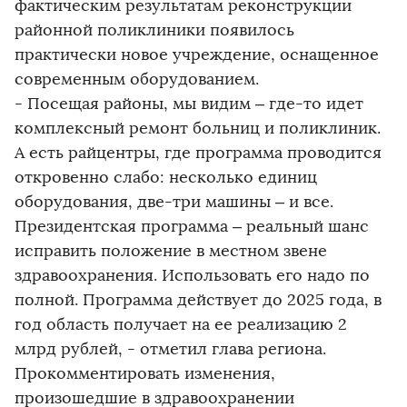
фактическим результатам реконструкции
районной поликлиники появилось
практически новое учреждение, оснащенное
современным оборудованием.
- Посещая районы, мы видим – где-то идет
комплексный ремонт больниц и поликлиник.
А есть райцентры, где программа проводится
откровенно слабо: несколько единиц
оборудования, две-три машины – и все.
Президентская программа – реальный шанс
исправить положение в местном звене
здравоохранения. Использовать его надо по
полной. Программа действует до 2025 года, в
год область получает на ее реализацию 2
млрд рублей, - отметил глава региона.
Прокомментировать изменения,
произошедшие в здравоохранении