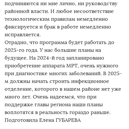
подчиняются ни мне лично, ни руководству
районной власти. И любое несоответствие
технологическим правилам немедленно
фиксируется и брак в работе немедленно
исправляется.
Отрадно, что программа будет работать до
2025-го года. У нас большие планы на
будущее. На 2024-й год запланировано
приобретение аппарата МРТ, очень нужного
при диагностике многих заболеваний. В 2025-
м должны начать строить инфекционное
отделение, которого в нашем районе нет уже
много лет. Очень надеемся, что при
поддержке главы региона наши планы
воплотятся в реальность гораздо раньше.
Подготовила Елена ГУБАРЕВА