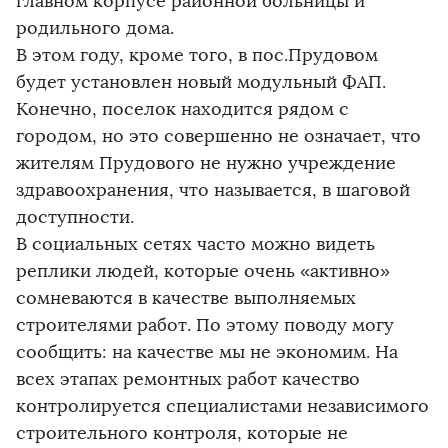
главном корпусе районной больницы и
родильного дома.
В этом году, кроме того, в пос.Прудовом
будет установлен новый модульный ФАП.
Конечно, поселок находится рядом с
городом, но это совершенно не означает, что
жителям Прудового не нужно учреждение
здравоохранения, что называется, в шаговой
доступности.
В социальных сетях часто можно видеть
реплики людей, которые очень «активно»
сомневаются в качестве выполняемых
строителями работ. По этому поводу могу
сообщить: на качестве мы не экономим. На
всех этапах ремонтных работ качество
контролируется специалистами независимого
строительного контроля, которые не