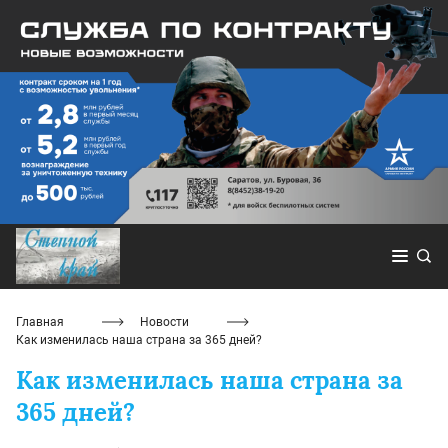
Главная
Новости
Как изменилась наша страна за 365 дней?
Как изменилась наша страна за
365 дней?