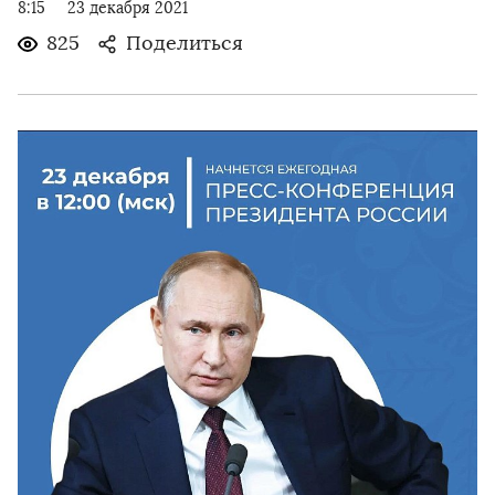
8:15
23 декабря 2021
825
Поделиться