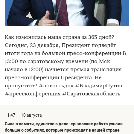
Как изменилась наша страна за 365 дней?
Сегодня, 23 декабря, Президент подведёт
итоги года на большой пресс-конференции В
13:00 по саратовскому времени (по Мск
начало в 12:00) начнется прямая трансляция
пресс-конференции Президента. Не
пропустите! #новостьдня #ВладимирПутин
#прессконференция #Саратовскаяобласть
11:47
10 августа
Сила в памяти, единство в деле: ершовские ребята узнали
больше о событиях, которые происходят в нашей стране