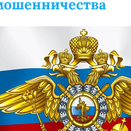
мошенничества