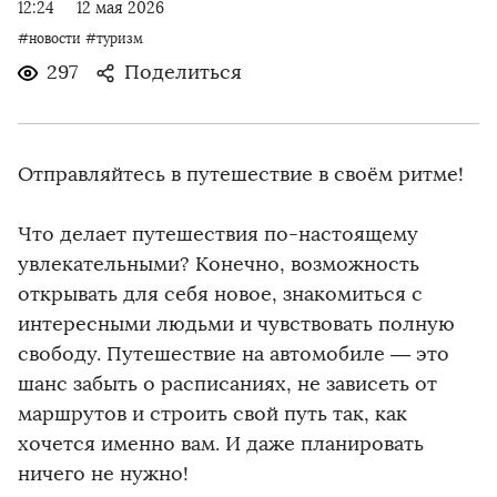
12:24
12 мая 2026
#новости
#туризм
297
Поделиться
Отправляйтесь в путешествие в своём ритме!
Что делает путешествия по-настоящему
увлекательными? Конечно, возможность
открывать для себя новое, знакомиться с
интересными людьми и чувствовать полную
свободу. Путешествие на автомобиле — это
шанс забыть о расписаниях, не зависеть от
маршрутов и строить свой путь так, как
хочется именно вам. И даже планировать
ничего не нужно!