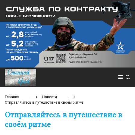
Главная
Новости
Отправляйтесь в путешествие в своём ритме
Отправляйтесь в путешествие в
своём ритме