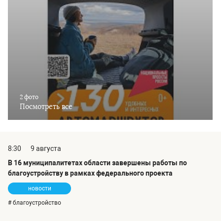
2 фото
Посмотреть все
8:30
9 августа
В 16 муниципалитетах области завершены работы по
благоустройству в рамках федерального проекта
новости
# благоустройство