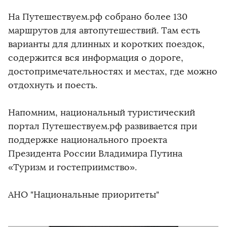
На Путешествуем.рф собрано более 130
маршрутов для автопутешествий. Там есть
варианты для длинных и коротких поездок,
содержится вся информация о дороге,
достопримечательностях и местах, где можно
отдохнуть и поесть.
Напомним, национальный туристический
портал Путешествуем.рф развивается при
поддержке национального проекта
Президента России Владимира Путина
«Туризм и гостеприимство».
АНО "Национальные приоритеты"