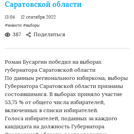
Саратовской области
13:04
12 сентября 2022
#новости
#выборы
387
Поделиться
Роман Бусаргин победил на выборах
губернатора Саратовской области
По данным регионального избиркома, выборы
Губернатора Саратовской области признаны
состоявшимися. В выборах приняло участие
53,75 % от общего числа избирателей,
включенных в списки избирателей.
Голоса избирателей, поданных за каждого
кандидата на должность Губернатора