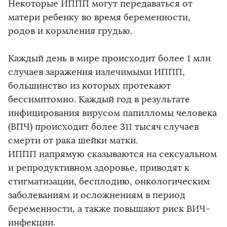
Некоторые ИППП могут передаваться от
матери ребенку во время беременности,
родов и кормления грудью.
Каждый день в мире происходит более 1 млн
случаев заражения излечимыми ИППП,
большинство из которых протекают
бессимптомно. Каждый год в результате
инфицирования вирусом папилломы человека
(ВПЧ) происходит более 311 тысяч случаев
смерти от рака шейки матки.
ИППП напрямую сказываются на сексуальном
и репродуктивном здоровье, приводят к
стигматизации, бесплодию, онкологическим
заболеваниям и осложнениям в период
беременности, а также повышают риск ВИЧ-
инфекции.