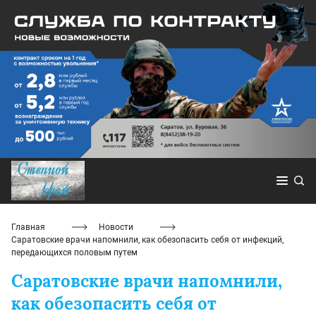
Главная
Новости
Саратовские врачи напомнили, как обезопасить себя от инфекций,
передающихся половым путем
Саратовские врачи напомнили,
как обезопасить себя от