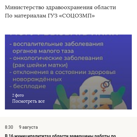
Министерство здравоохранения области
По материалам ГУЗ «СОЦОЗМП»
2 фото
Посмотреть все
8:30
9 августа
В 16 муниципалитетах области завершены работы по