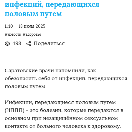
инфекций, передающихся
половым путем
11:10
18 июля 2025
#новости
#здоровье
498
Поделиться
Саратовские врачи напомнили, как
обезопасить себя от инфекций, передающихся
половым путем
Инфекции, передающиеся половым путем
(ИППП) - это болезни, которые передаются в
основном при незащищённом сексуальном
контакте от больного человека к здоровому.