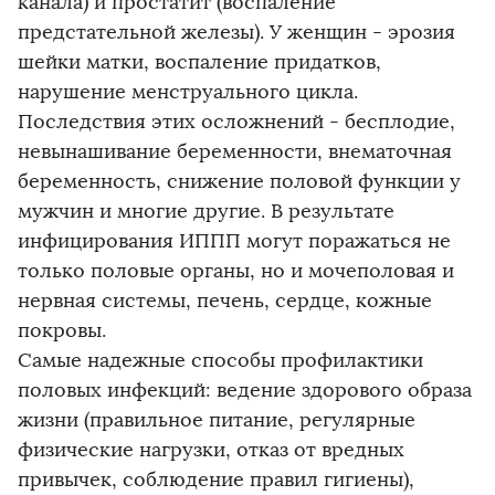
канала) и простатит (воспаление
предстательной железы). У женщин - эрозия
шейки матки, воспаление придатков,
нарушение менструального цикла.
Последствия этих осложнений - бесплодие,
невынашивание беременности, внематочная
беременность, снижение половой функции у
мужчин и многие другие. В результате
инфицирования ИППП могут поражаться не
только половые органы, но и мочеполовая и
нервная системы, печень, сердце, кожные
покровы.
Самые надежные способы профилактики
половых инфекций: ведение здорового образа
жизни (правильное питание, регулярные
физические нагрузки, отказ от вредных
привычек, соблюдение правил гигиены),