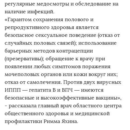
регулярные медосмотры и обследование на
наличие инфекций.
«Гарантом сохранения полового и
репродуктивного здоровья является
безопасное сексуальное поведение (отказ от
случайных половых связей); использование
барьерных методов контрацепции
(презервативы); обращение к врачу при
появлении любых симптомов поражения
мочеполовых органов или кожи вокруг них;
отказ от самолечения. Против двух вирусных
ИППП — гепатита B и ВПЧ — имеются
безопасные и высокоэффективные вакцины»,
- рассказала главный врач областного центра
общественного здоровья и медицинской
профилактики Римма Яхина.