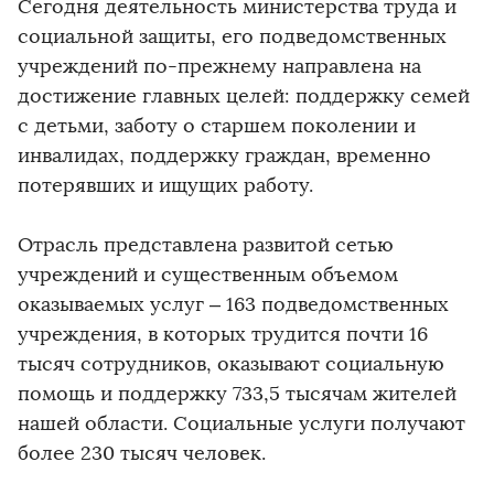
Сегодня деятельность министерства труда и
социальной защиты, его подведомственных
учреждений по-прежнему направлена на
достижение главных целей: поддержку семей
с детьми, заботу о старшем поколении и
инвалидах, поддержку граждан, временно
потерявших и ищущих работу.
Отрасль представлена развитой сетью
учреждений и существенным объемом
оказываемых услуг – 163 подведомственных
учреждения, в которых трудится почти 16
тысяч сотрудников, оказывают социальную
помощь и поддержку 733,5 тысячам жителей
нашей области. Социальные услуги получают
более 230 тысяч человек.