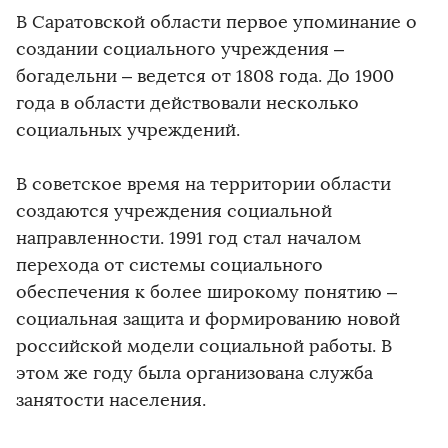
В Саратовской области первое упоминание о
создании социального учреждения –
богадельни – ведется от 1808 года. До 1900
года в области действовали несколько
социальных учреждений.
В советское время на территории области
создаются учреждения социальной
направленности. 1991 год стал началом
перехода от системы социального
обеспечения к более широкому понятию –
социальная защита и формированию новой
российской модели социальной работы. В
этом же году была организована служба
занятости населения.