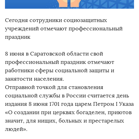
Сегодня сотрудники социозащитных
учреждений отмечают профессиональный
праздник
8 июня в Саратовской области свой
профессиональный праздник отмечают
работники сферы социальной защиты и
занятости населения.
Отправной точкой для становления
социальной службы в России считается день
издания 8 июня 1701 года царем Петром I Указа
«О создании при церквях богаделен, приютов
значит, для нищих, больных и престарелых
людей».