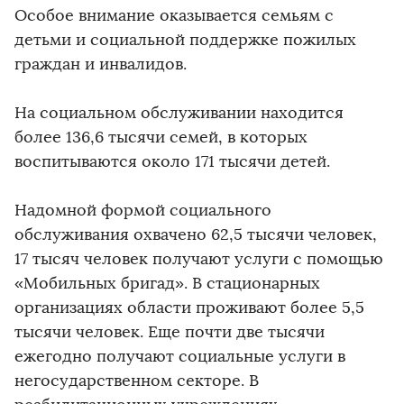
Особое внимание оказывается семьям с
детьми и социальной поддержке пожилых
граждан и инвалидов.
На социальном обслуживании находится
более 136,6 тысячи семей, в которых
воспитываются около 171 тысячи детей.
Надомной формой социального
обслуживания охвачено 62,5 тысячи человек,
17 тысяч человек получают услуги с помощью
«Мобильных бригад». В стационарных
организациях области проживают более 5,5
тысячи человек. Еще почти две тысячи
ежегодно получают социальные услуги в
негосударственном секторе. В