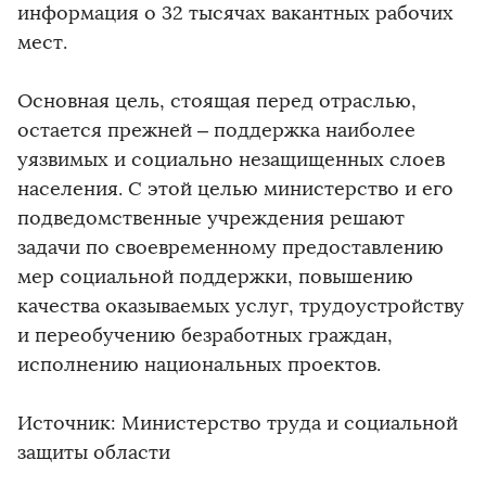
информация о 32 тысячах вакантных рабочих
мест.
Основная цель, стоящая перед отраслью,
остается прежней – поддержка наиболее
уязвимых и социально незащищенных слоев
населения. С этой целью министерство и его
подведомственные учреждения решают
задачи по своевременному предоставлению
мер социальной поддержки, повышению
качества оказываемых услуг, трудоустройству
и переобучению безработных граждан,
исполнению национальных проектов.
Источник: Министерство труда и социальной
защиты области