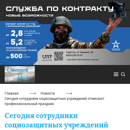
Главная
Новости
Сегодня сотрудники социозащитных учреждений отмечают
профессиональный праздник
Сегодня сотрудники
социозащитных учреждений