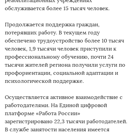
реабилитационных учреждениях
обслуживается более 15 тысяч человек.
Продолжается поддержка граждан,
потерявших работу. В текущем году
обеспечено трудоустройство более 10 тысяч
человек, 1,9 тысячи человек приступили к
профессиональному обучению, почти 24
тысячи жителей региона получили услуги по
профориентации, социальной адаптации и
психологической поддержке.
Осуществляется активное взаимодействие с
работодателями. На Единой цифровой
платформе «Работа России»
зарегистрировано 22,3 тысячи работодателей.
В службе занятости населения имеется