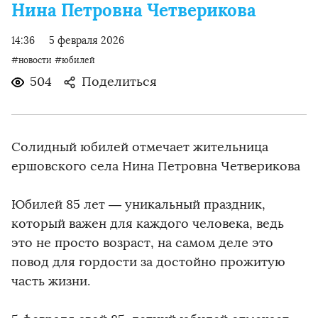
Нина Петровна Четверикова
14:36
5 февраля 2026
#новости
#юбилей
504
Поделиться
Солидный юбилей отмечает жительница
ершовского села Нина Петровна Четверикова
Юбилей 85 лет — уникальный праздник,
который важен для каждого человека, ведь
это не просто возраст, на самом деле это
повод для гордости за достойно прожитую
часть жизни.