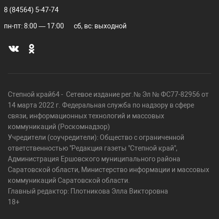
8 (84564) 5-47-74
пн-пт: 8:00 — 17:00
сб, вс: выходной
Степной край64 - Сетевое издание рег.№ Эл № ФС77-82956 от
14 марта 2022 г. Федеральная служба по надзору в сфере
связи, информационных технологий и массовых
коммуникаций (Роскомнадзор)
Учредители (соучредители): Общество с ограниченной
ответственностью "Редакция газеты "Степной край",
Администрация Ершовского муниципального района
Саратовской области, Министерство информации и массовых
коммуникаций Саратовской области.
Главный редактор: Плотникова Элла Викторовна
18+