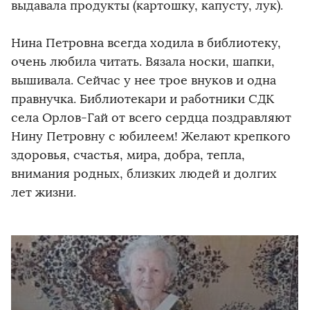
выдавала продукты (картошку, капусту, лук).
Нина Петровна всегда ходила в библиотеку,
очень любила читать. Вязала носки, шапки,
вышивала. Сейчас у нее трое внуков и одна
правнучка. Библиотекари и работники СДК
села Орлов-Гай от всего сердца поздравляют
Нину Петровну с юбилеем! Желают крепкого
здоровья, счастья, мира, добра, тепла,
внимания родных, близких людей и долгих
лет жизни.