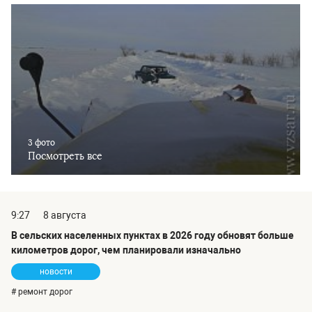
3 фото
Посмотреть все
9:27
8 августа
В сельских населенных пунктах в 2026 году обновят больше
километров дорог, чем планировали изначально
новости
# ремонт дорог