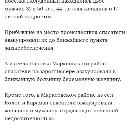
поселка Полуденный находились двое
мужчин 31 и 50 лет, 44-летняя женщина и 17-
летний подросток.
Прибывшие на место происшествия спасатели
эвакуировали их до ближайшего пункта
жизнеобеспечения.
А из села Липовка Марксовского район
спасатели на аэроглиссере эвакуировали в
ближайшую больницу беременную женщину.
Кроме того, в Марксовском районе из сел
Колос и Караман спасатели эвакуировали
женщину и мужчину, страдающих почечной
недостаточностью.