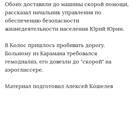
Обоих доставили до машины скорой помощи,
рассказал начальник управления по
обеспечению безопасности
жизнедеятельности населения Юрий Юрин.
В Колос пришлось пробивать дорогу.
Больному из Карамана требовался
гемодиализ, его довезли до "скорой" на
аэроглиссере.
Материал подготовил Алексей Кошелев