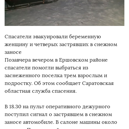
Спасатели эвакуировали беременную
женщину и четверых застрявших в снежном
заносе
Позавчера вечером в Ершовском районе
спасатели помогли выбраться из
заснеженного поселка трем взрослым и
подростку. Об этом сообщает Саратовская
областная служба спасения.
В 18.30 на пульт оперативного дежурного
поступил сигнал о застрявшем в снежном
заносе автомобиле. В салоне машины около