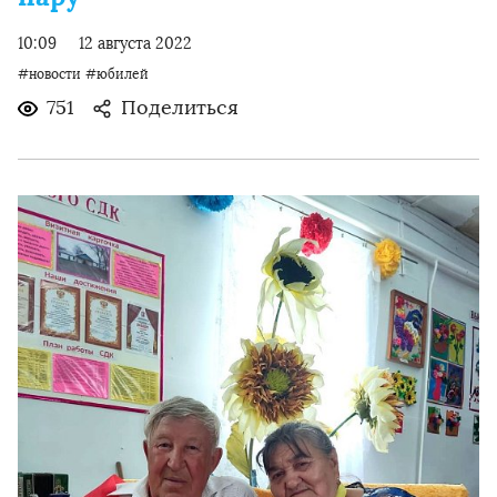
10:09
12 августа 2022
#новости
#юбилей
751
Поделиться