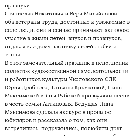
правнуки.
Станислав Никитович и Вера Михайловна -
оба ветераны труда, достойные и уважаемые в
селе люди, они и сейчас принимают активное
участие в жизни детей, внуков и правнуков,
отдавая каждому частичку своей любви и
тепла.
В этот замечательный праздник в исполнении
солистов художественной самодеятельности
и работников культуры Чкаловского СДК
Юрия Дробного, Татьяны Крючковой, Нины
Максимовой и Яны Рябовой прозвучали песни
в честь семьи Антиповых. Ведущая Нина
Максимова сделала экскурс в прошлое
юбиляров и рассказала о том, как они
встретились, подружились, полюбили друг