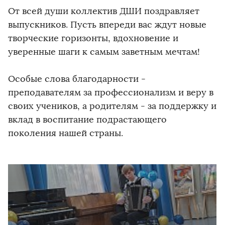
От всей души коллектив ДШИ поздравляет
выпускников. Пусть впереди вас ждут новые
творческие горизонты, вдохновение и
уверенные шаги к самым заветным мечтам!
Особые слова благодарности -
преподавателям за профессионализм и веру в
своих учеников, а родителям - за поддержку и
вклад в воспитание подрастающего
поколения нашей страны.