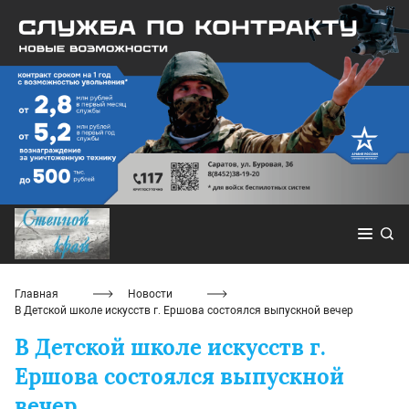
Главная
Новости
В Детской школе искусств г. Ершова состоялся выпускной вечер
В Детской школе искусств г.
Ершова состоялся выпускной
вечер