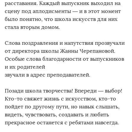
расставания. Каждый выпускник выходил на
сцену под аплодисменты — и в этот момент
было понятно, что школа искусств для них
стала вторым домом.
Слова поздравления и напутствия прозвучали
от директора школы Жанны Черепановой.
Особые слова благодарности от выпускников
и их родителей
звучали в адрес преподавателей.
Позади школа творчества! Впереди — выбор!
Кто-то свяжет жизнь с искусством, кто-то
пойдет по другому пути, но навык слышать,
видеть, чувствовать, создавать и любить
прекрасное останется с ребятами навсегда.