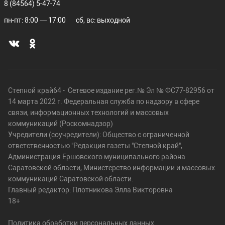
8 (84564) 5-47-74
пн-пт: 8:00 — 17:00
сб, вс: выходной
Степной край64 - Сетевое издание рег.№ Эл № ФС77-82956 от
14 марта 2022 г. Федеральная служба по надзору в сфере
связи, информационных технологий и массовых
коммуникаций (Роскомнадзор)
Учредители (соучредители): Общество с ограниченной
ответственностью "Редакция газеты "Степной край",
Администрация Ершовского муниципального района
Саратовской области, Министерство информации и массовых
коммуникаций Саратовской области.
Главный редактор: Плотникова Элла Викторовна
18+
Политика обработки персональных данных