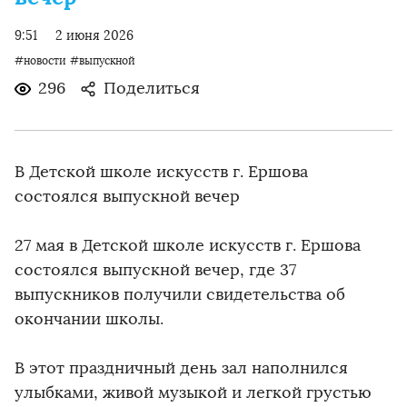
9:51
2 июня 2026
#новости
#выпускной
296
Поделиться
В Детской школе искусств г. Ершова
состоялся выпускной вечер
27 мая в Детской школе искусств г. Ершова
состоялся выпускной вечер, где 37
выпускников получили свидетельства об
окончании школы.
В этот праздничный день зал наполнился
улыбками, живой музыкой и легкой грустью