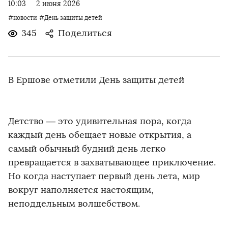
10:03
2 июня 2026
#новости
#День защиты детей
345
Поделиться
В Ершове отметили День защиты детей
Детство — это удивительная пора, когда
каждый день обещает новые открытия, а
самый обычный будний день легко
превращается в захватывающее приключение.
Но когда наступает первый день лета, мир
вокруг наполняется настоящим,
неподдельным волшебством.