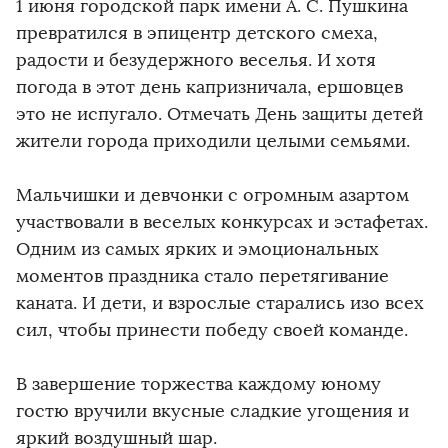
1 июня городской парк имени А. С. Пушкина
превратился в эпицентр детского смеха,
радости и безудержного веселья. И хотя
погода в этот день капризничала, ершовцев
это не испугало. Отмечать День защиты детей
жители города приходили целыми семьями.
Мальчишки и девчонки с огромным азартом
участвовали в веселых конкурсах и эстафетах.
Одним из самых ярких и эмоциональных
моментов праздника стало перетягивание
каната. И дети, и взрослые старались изо всех
сил, чтобы принести победу своей команде.
В завершение торжества каждому юному
гостю вручили вкусные сладкие угощения и
яркий воздушный шар.