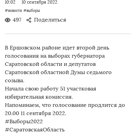
10:02
10 сентября 2022
#новости
#выборы
497
Поделиться
В Ершовском районе идет второй день
голосования на выборах губернатора
Саратовской области и депутатов
Саратовской областной Думы седьмого
созыва.
Начала свою работу 51 участковая
избирательная комиссия.
Напоминаем, что голосование продлится до
20.00 11 сентября 2022.
#Выборы2022
#СаратовскаяОбласть