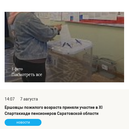
3 фото
Посмотреть все
14:07
7 августа
Ершовцы пожилого возраста приняли участие в XI
Спартакиаде пенсионеров Саратовской области
новости