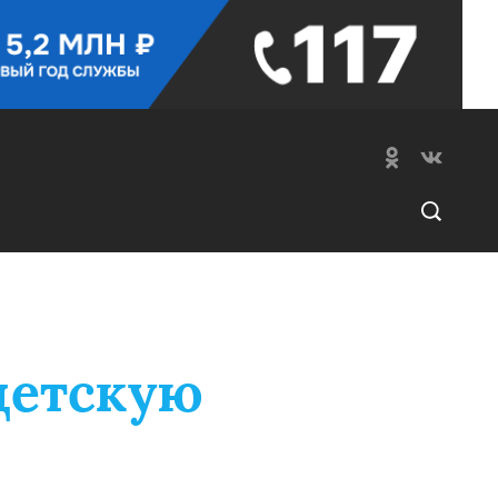
детскую