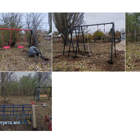
треть все