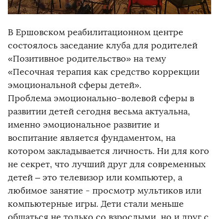
В Ершовском реабилитационном центре
состоялось заседание клуба для родителей
«Позитивное родительство» на тему
«Песочная терапия как средство коррекции
эмоциональной сферы детей».
Проблема эмоционально-волевой сферы в
развитии детей сегодня весьма актуальна,
именно эмоциональное развитие и
воспитание является фундаментом, на
котором закладывается личность. Ни для кого
не секрет, что лучший друг для современных
детей – это телевизор или компьютер, а
любимое занятие - просмотр мультиков или
компьютерные игры. Дети стали меньше
общаться не только со взрослыми, но и друг с