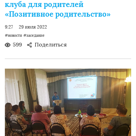
клуба для родителей
«Позитивное родительство»
9:27
29 июля 2022
#новости
#заседание
599
Поделиться