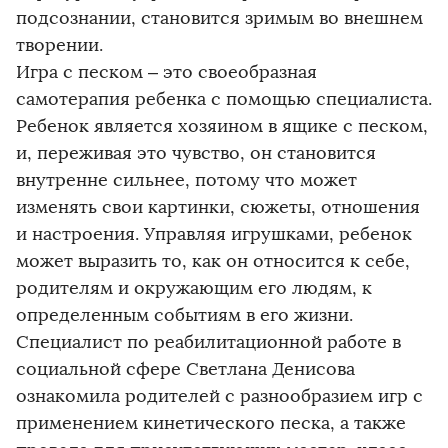
подсознании, становится зримым во внешнем
творении.
Игра с песком – это своеобразная
самотерапия ребенка с помощью специалиста.
Ребенок является хозяином в ящике с песком,
и, переживая это чувство, он становится
внутренне сильнее, потому что может
изменять свои картинки, сюжеты, отношения
и настроения. Управляя игрушками, ребенок
может выразить то, как он относится к себе,
родителям и окружающим его людям, к
определенным событиям в его жизни.
Специалист по реабилитационной работе в
социальной сфере Светлана Денисова
ознакомила родителей с разнообразием игр с
применением кинетического песка, а также