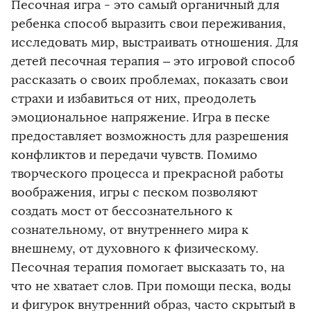
Песочная игра - это самый органичный для
ребенка способ выразить свои переживания,
исследовать мир, выстраивать отношения. Для
детей песочная терапия – это игровой способ
рассказать о своих проблемах, показать свои
страхи и избавиться от них, преодолеть
эмоциональное напряжение. Игра в песке
предоставляет возможность для разрешения
конфликтов и передачи чувств. Помимо
творческого процесса и прекрасной работы
воображения, игры с песком позволяют
создать мост от бессознательного к
сознательному, от внутреннего мира к
внешнему, от духовного к физическому.
Песочная терапия помогает высказать то, на
что не хватает слов. При помощи песка, воды
и фигурок внутренний образ, часто скрытый в