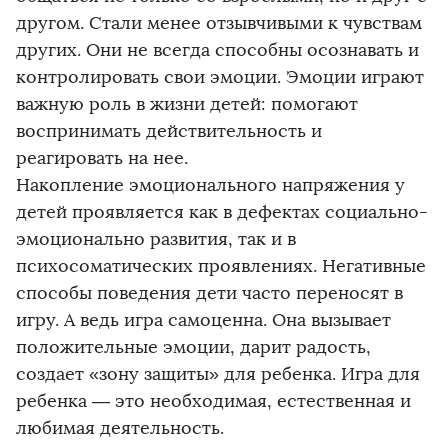
другом. Стали менее отзывчивыми к чувствам
других. Они не всегда способны осознавать и
контролировать свои эмоции. Эмоции играют
важную роль в жизни детей: помогают
воспринимать действительность и
реагировать на нее.
Накопление эмоционального напряжения у
детей проявляется как в дефектах социально-
эмоционально развития, так и в
психосоматических проявлениях. Негативные
способы поведения дети часто переносят в
игру. А ведь игра самоценна. Она вызывает
положительные эмоции, дарит радость,
создает «зону защиты» для ребенка. Игра для
ребенка — это необходимая, естественная и
любимая деятельность.