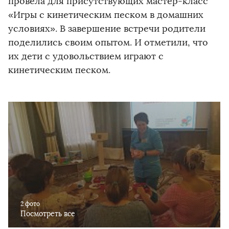
провела для присутствующих мастер-класс
«Игры с кинетическим песком в домашних
условиях». В завершение встречи родители
поделились своим опытом. И отметили, что
их дети с удовольствием играют с
кинетическим песком.
2 фото
Посмотреть все