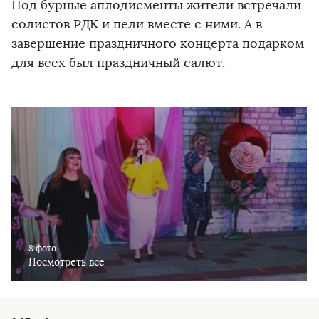
Под бурные аплодисменты жители встречали
солистов РДК и пели вместе с ними. А в
завершение праздничного концерта подарком
для всех был праздничный салют.
8 фото
Посмотреть все