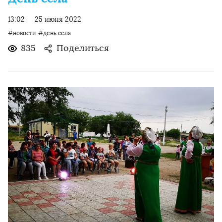
13:02
25 июня 2022
#новости
#день села
835
Поделиться