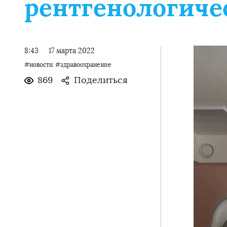
рентгенологиче
8:43
17 марта 2022
#новости
#здравоохранение
869
Поделиться